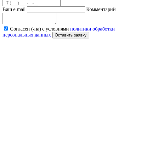
Ваш e-mail
Комментарий
Согласен (-на) с условиями
политики обработки
персональных данных