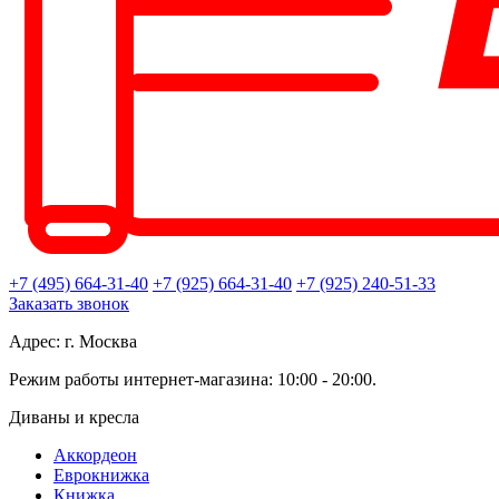
+7 (495) 664-31-40
+7 (925) 664-31-40
+7 (925) 240-51-33
Заказать звонок
Адрес: г. Москва
Режим работы интернет-магазина: 10:00 - 20:00.
Диваны и кресла
Аккордеон
Еврокнижка
Книжка