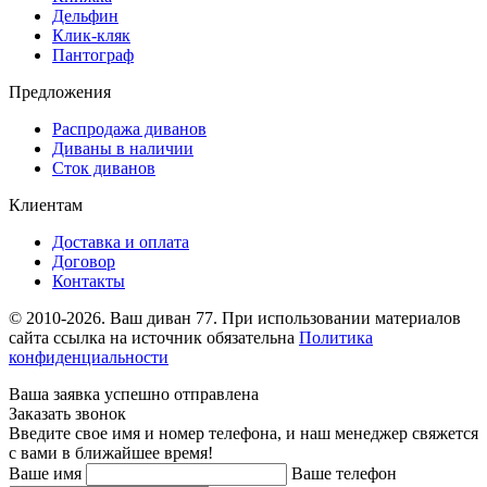
Дельфин
Клик-кляк
Пантограф
Предложения
Распродажа диванов
Диваны в наличии
Сток диванов
Клиентам
Доставка и оплата
Договор
Контакты
© 2010-2026. Ваш диван 77. При использовании материалов
сайта ссылка на источник обязательна
Политика
конфиденциальности
Ваша заявка успешно отправлена
Заказать звонок
Введите свое имя и номер телефона, и наш менеджер свяжется
с вами в ближайшее время!
Ваше имя
Ваше телефон