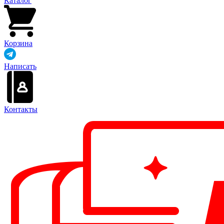
Каталог
Корзина
Написать
Контакты