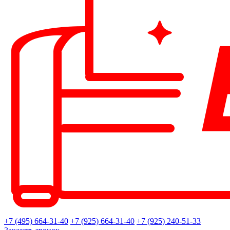
+7 (495) 664-31-40
+7 (925) 664-31-40
+7 (925) 240-51-33