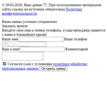
© 2010-2026. Ваш диван 77. При использовании материалов
сайта ссылка на источник обязательна
Политика
конфиденциальности
Ваша заявка успешно отправлена
Заказать звонок
Введите свое имя и номер телефона, и наш менеджер свяжется
с вами в ближайшее время!
Ваше имя
Ваше телефон
Ваш e-mail
Комментарий
Согласен (-на) с условиями
политики обработки
персональных данных