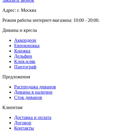
Заказать звонок
Адрес: г. Москва
Режим работы интернет-магазина: 10:00 - 20:00.
Диваны и кресла
Аккордеон
Еврокнижка
Книжка
Дельфин
Клик-кляк
Пантограф
Предложения
Распродажа диванов
Диваны в наличии
Сток диванов
Клиентам
Доставка и оплата
Договор
Контакты