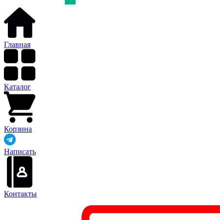
Главная
Каталог
Корзина
Написать
Контакты