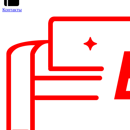
Контакты