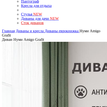
Пантограф
Кресла для отдыха
Стулья
NEW
Диваны для дачи
NEW
Сток диванов
Главная
Диваны и кресла
Диваны еврокнижка
Нуми Amigo
Grafit
Диван Нуми Amigo Grafit