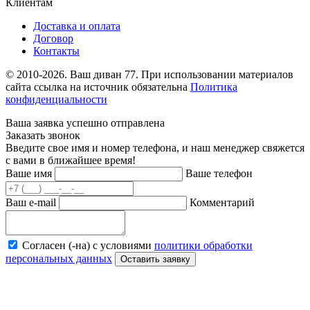
Клиентам
Доставка и оплата
Договор
Контакты
© 2010-2026. Ваш диван 77. При использовании материалов
сайта ссылка на источник обязательна
Политика
конфиденциальности
Ваша заявка успешно отправлена
Заказать звонок
Введите свое имя и номер телефона, и наш менеджер свяжется
с вами в ближайшее время!
Ваше имя
Ваше телефон
Ваш e-mail
Комментарий
Согласен (-на) с условиями
политики обработки
персональных данных