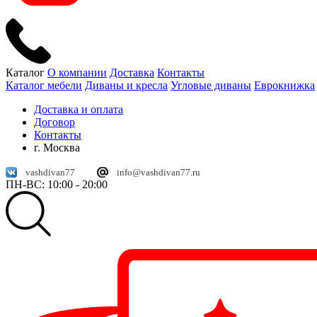
Каталог
О компании
Доставка
Контакты
Каталог мебели
Диваны и кресла
Угловые диваны
Еврокнижка
Доставка и оплата
Договор
Контакты
г. Москва
vashdivan77
info@vashdivan77.ru
ПН-ВС: 10:00 - 20:00