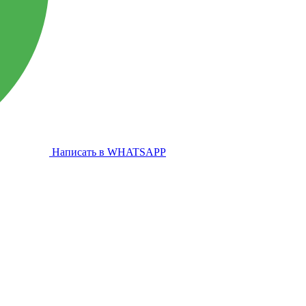
Написать в WHATSAPP