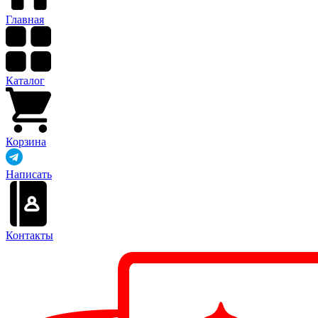
Главная
Каталог
Корзина
Написать
Контакты