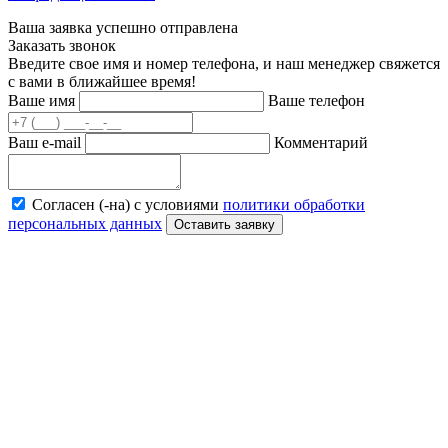
Ваша заявка успешно отправлена
Заказать звонок
Введите свое имя и номер телефона, и наш менеджер свяжется
с вами в ближайшее время!
Ваше имя
Ваше телефон
Ваш e-mail
Комментарий
Согласен (-на) с условиями
политики обработки
персональных данных