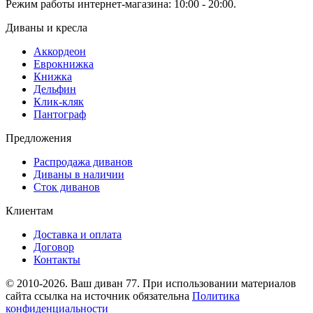
Режим работы интернет-магазина: 10:00 - 20:00.
Диваны и кресла
Аккордеон
Еврокнижка
Книжка
Дельфин
Клик-кляк
Пантограф
Предложения
Распродажа диванов
Диваны в наличии
Сток диванов
Клиентам
Доставка и оплата
Договор
Контакты
© 2010-2026. Ваш диван 77. При использовании материалов
сайта ссылка на источник обязательна
Политика
конфиденциальности