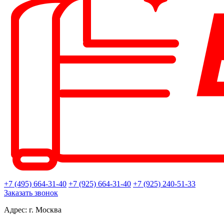
+7 (495) 664-31-40
+7 (925) 664-31-40
+7 (925) 240-51-33
Заказать звонок
Адрес: г. Москва