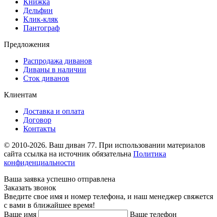
Книжка
Дельфин
Клик-кляк
Пантограф
Предложения
Распродажа диванов
Диваны в наличии
Сток диванов
Клиентам
Доставка и оплата
Договор
Контакты
© 2010-2026. Ваш диван 77. При использовании материалов
сайта ссылка на источник обязательна
Политика
конфиденциальности
Ваша заявка успешно отправлена
Заказать звонок
Введите свое имя и номер телефона, и наш менеджер свяжется
с вами в ближайшее время!
Ваше имя
Ваше телефон