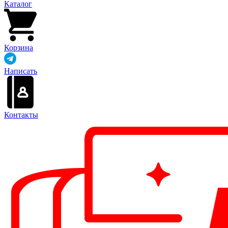
Каталог
Корзина
Написать
Контакты