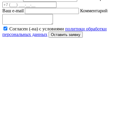
Ваш e-mail
Комментарий
Согласен (-на) с условиями
политики обработки
персональных данных