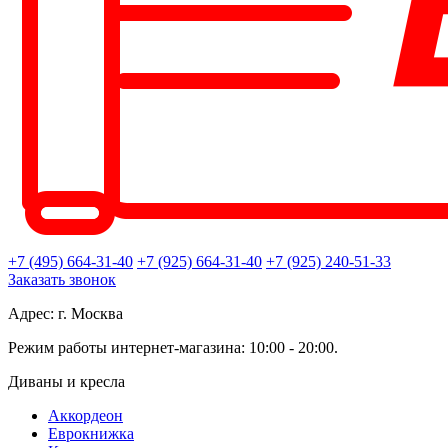
+7 (495) 664-31-40
+7 (925) 664-31-40
+7 (925) 240-51-33
Заказать звонок
Адрес: г. Москва
Режим работы интернет-магазина: 10:00 - 20:00.
Диваны и кресла
Аккордеон
Еврокнижка