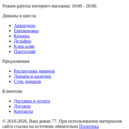
Режим работы интернет-магазина: 10:00 - 20:00.
Диваны и кресла
Аккордеон
Еврокнижка
Книжка
Дельфин
Клик-кляк
Пантограф
Предложения
Распродажа диванов
Диваны в наличии
Сток диванов
Клиентам
Доставка и оплата
Договор
Контакты
© 2010-2026. Ваш диван 77. При использовании материалов
сайта ссылка на источник обязательна
Политика