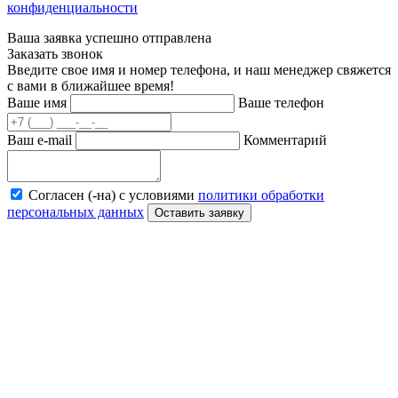
конфиденциальности
Ваша заявка успешно отправлена
Заказать звонок
Введите свое имя и номер телефона, и наш менеджер свяжется
с вами в ближайшее время!
Ваше имя
Ваше телефон
Ваш e-mail
Комментарий
Согласен (-на) с условиями
политики обработки
персональных данных