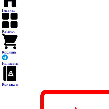
Главная
Каталог
Корзина
Написать
Контакты