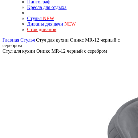
Пантограф
Кресла для отдыха
Стулья
NEW
Диваны для дачи
NEW
Сток диванов
Главная
Стулья
Стул для кухни Оникс MR-12 черный с
серебром
Стул для кухни Оникс MR-12 черный с серебром