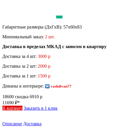
Габаритные размеры (ДхГхВ):
57х60х83
Минимальный заказ:
2 шт.
Доставка в пределах МКАД с заносом в квартиру
Доставка за 4 шт:
3000 р
Доставка за 2 шт:
2000 р
Доставка за 1 шт:
1500 р
Диваны в интерьере:
vashdivan77
18600
скидка 6910 р
11690
₽*
В корзину
Заказать в 1 клик
Описание
Доставка