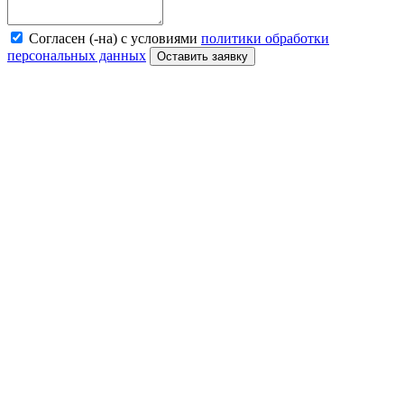
Согласен (-на) с условиями
политики обработки
персональных данных