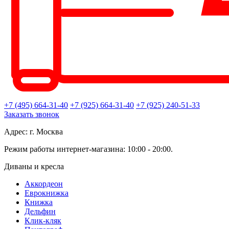
+7 (495) 664-31-40
+7 (925) 664-31-40
+7 (925) 240-51-33
Заказать звонок
Адрес: г. Москва
Режим работы интернет-магазина: 10:00 - 20:00.
Диваны и кресла
Аккордеон
Еврокнижка
Книжка
Дельфин
Клик-кляк