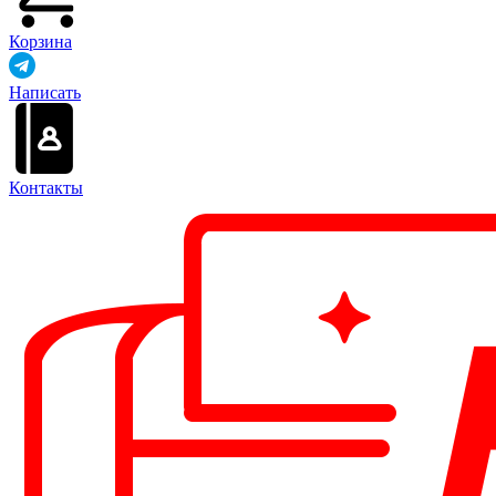
Корзина
Написать
Контакты