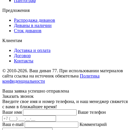
Пантограф
Предложения
Распродажа диванов
Диваны в наличии
Сток диванов
Клиентам
Доставка и оплата
Договор
Контакты
© 2010-2026. Ваш диван 77. При использовании материалов
сайта ссылка на источник обязательна
Политика
конфиденциальности
Ваша заявка успешно отправлена
Заказать звонок
Введите свое имя и номер телефона, и наш менеджер свяжется
с вами в ближайшее время!
Ваше имя
Ваше телефон
Ваш e-mail
Комментарий