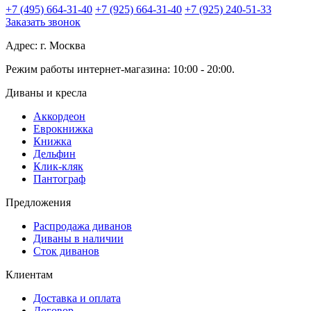
+7 (495) 664-31-40
+7 (925) 664-31-40
+7 (925) 240-51-33
Заказать звонок
Адрес: г. Москва
Режим работы интернет-магазина: 10:00 - 20:00.
Диваны и кресла
Аккордеон
Еврокнижка
Книжка
Дельфин
Клик-кляк
Пантограф
Предложения
Распродажа диванов
Диваны в наличии
Сток диванов
Клиентам
Доставка и оплата
Договор