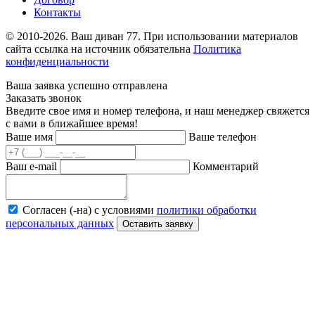
Контакты
© 2010-2026. Ваш диван 77. При использовании материалов
сайта ссылка на источник обязательна
Политика
конфиденциальности
Ваша заявка успешно отправлена
Заказать звонок
Введите свое имя и номер телефона, и наш менеджер свяжется
с вами в ближайшее время!
Ваше имя
Ваше телефон
Ваш e-mail
Комментарий
Согласен (-на) с условиями
политики обработки
персональных данных