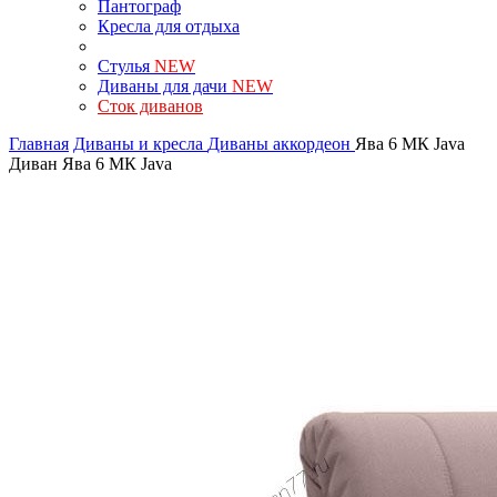
Пантограф
Кресла для отдыха
Стулья
NEW
Диваны для дачи
NEW
Сток диванов
Главная
Диваны и кресла
Диваны аккордеон
Ява 6 МК Java
Диван Ява 6 МК Java