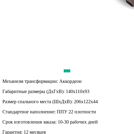
Механизм трансформации:
Аккордеон
Габаритные размеры (ДхГхВ):
140х110х93
Размер спального места (ШхДхВ):
206х122х44
Стандартное наполнение:
ППУ 22 плотности
Срок изготовления заказа:
10-30 рабочих дней
Гарантия:
12 месяцев