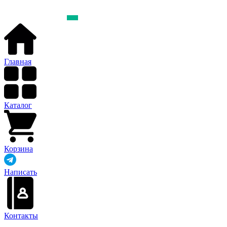
Главная
Каталог
Корзина
Написать
Контакты