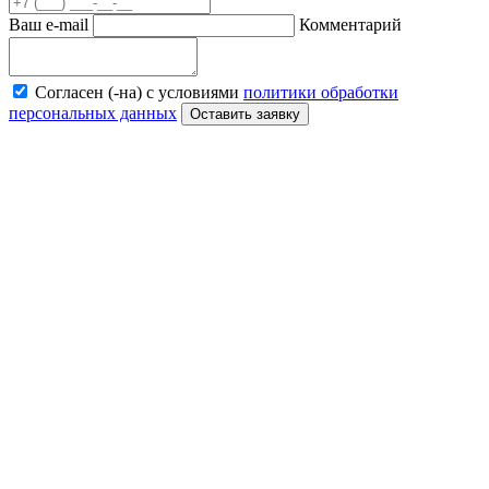
Ваш e-mail
Комментарий
Согласен (-на) с условиями
политики обработки
персональных данных