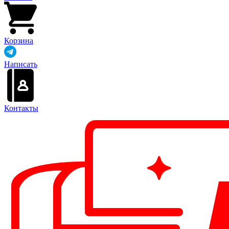
Корзина
Написать
Контакты