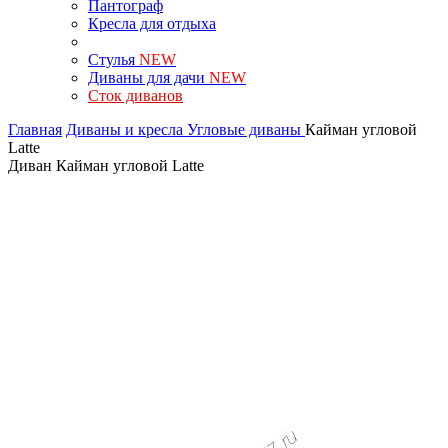
Пантограф
Кресла для отдыха
Стулья
NEW
Диваны для дачи
NEW
Сток диванов
Главная
Диваны и кресла
Угловые диваны
Кайман угловой
Latte
Диван Кайман угловой Latte