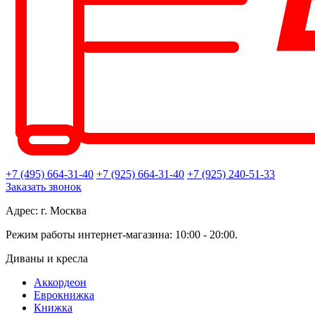
+7 (495) 664-31-40
+7 (925) 664-31-40
+7 (925) 240-51-33
Заказать звонок
Адрес: г. Москва
Режим работы интернет-магазина: 10:00 - 20:00.
Диваны и кресла
Аккордеон
Еврокнижка
Книжка