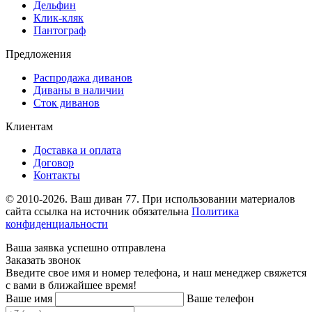
Дельфин
Клик-кляк
Пантограф
Предложения
Распродажа диванов
Диваны в наличии
Сток диванов
Клиентам
Доставка и оплата
Договор
Контакты
© 2010-2026. Ваш диван 77. При использовании материалов
сайта ссылка на источник обязательна
Политика
конфиденциальности
Ваша заявка успешно отправлена
Заказать звонок
Введите свое имя и номер телефона, и наш менеджер свяжется
с вами в ближайшее время!
Ваше имя
Ваше телефон