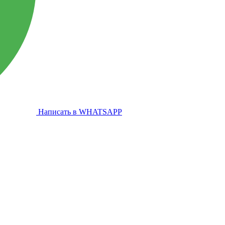
Написать в WHATSAPP