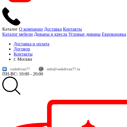
Каталог
О компании
Доставка
Контакты
Каталог мебели
Диваны и кресла
Угловые диваны
Еврокнижка
Доставка и оплата
Договор
Контакты
г. Москва
vashdivan77
info@vashdivan77.ru
ПН-ВС: 10:00 - 20:00