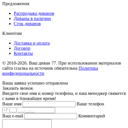
Предложения
Распродажа диванов
Диваны в наличии
Сток диванов
Клиентам
Доставка и оплата
Договор
Контакты
© 2010-2026. Ваш диван 77. При использовании материалов
сайта ссылка на источник обязательна
Политика
конфиденциальности
Ваша заявка успешно отправлена
Заказать звонок
Введите свое имя и номер телефона, и наш менеджер свяжется
с вами в ближайшее время!
Ваше имя
Ваше телефон
Ваш e-mail
Комментарий