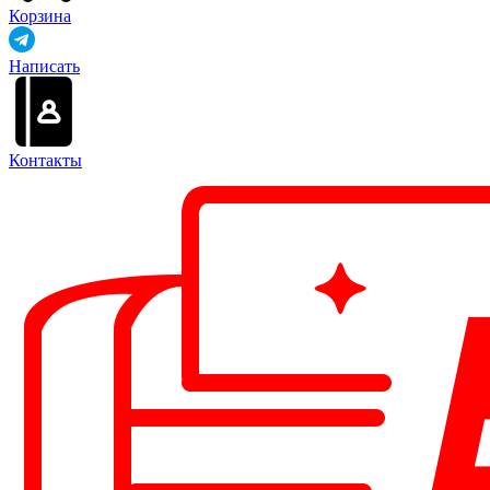
Корзина
Написать
Контакты