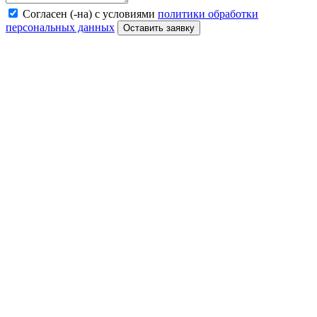
Согласен (-на) с условиями
политики обработки
персональных данных