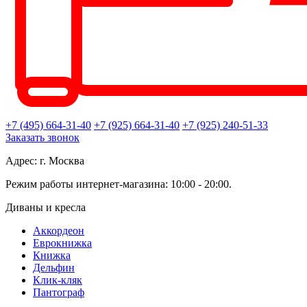
+7 (495) 664-31-40
+7 (925) 664-31-40
+7 (925) 240-51-33
Заказать звонок
Адрес: г. Москва
Режим работы интернет-магазина: 10:00 - 20:00.
Диваны и кресла
Аккордеон
Еврокнижка
Книжка
Дельфин
Клик-кляк
Пантограф