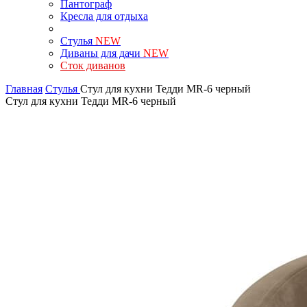
Пантограф
Кресла для отдыха
Стулья
NEW
Диваны для дачи
NEW
Сток диванов
Главная
Стулья
Стул для кухни Тедди MR-6 черный
Стул для кухни Тедди MR-6 черный