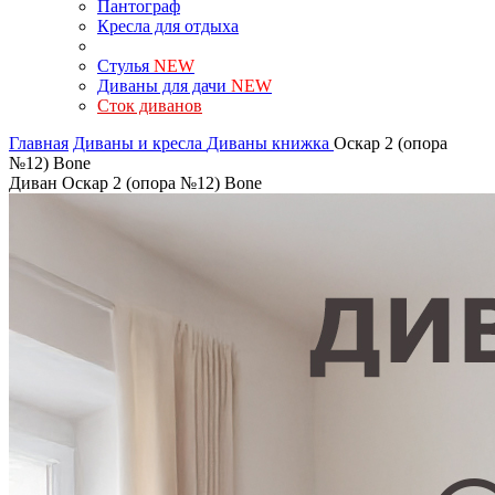
Пантограф
Кресла для отдыха
Стулья
NEW
Диваны для дачи
NEW
Сток диванов
Главная
Диваны и кресла
Диваны книжка
Оскар 2 (опора
№12) Bone
Диван Оскар 2 (опора №12) Bone