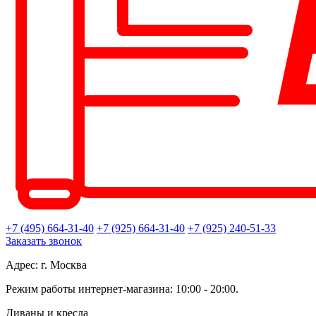
+7 (495) 664-31-40
+7 (925) 664-31-40
+7 (925) 240-51-33
Заказать звонок
Адрес: г. Москва
Режим работы интернет-магазина: 10:00 - 20:00.
Диваны и кресла