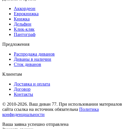
Аккордеон
Еврокнижка
Книжка
Дельфин
Клик-кляк
Пантограф
Предложения
Распродажа диванов
Диваны в наличии
Сток диванов
Клиентам
Доставка и оплата
Договор
Контакты
© 2010-2026. Ваш диван 77. При использовании материалов
сайта ссылка на источник обязательна
Политика
конфиденциальности
Ваша заявка успешно отправлена