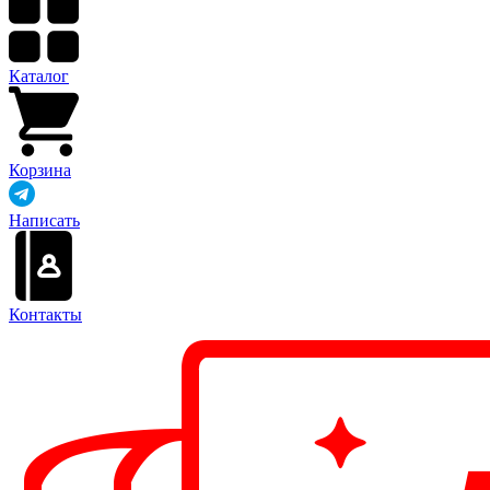
Каталог
Корзина
Написать
Контакты