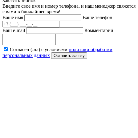
Заказать звонок
Введите свое имя и номер телефона, и наш менеджер свяжется
с вами в ближайшее время!
Ваше имя
Ваше телефон
Ваш e-mail
Комментарий
Согласен (-на) с условиями
политики обработки
персональных данных