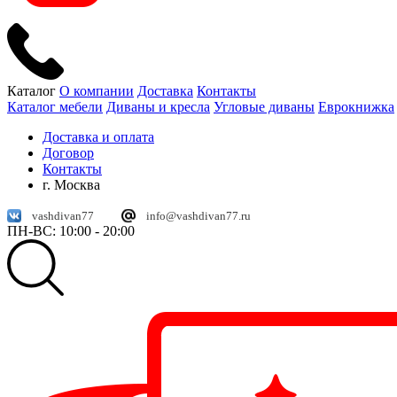
Каталог
О компании
Доставка
Контакты
Каталог мебели
Диваны и кресла
Угловые диваны
Еврокнижка
Доставка и оплата
Договор
Контакты
г. Москва
vashdivan77
info@vashdivan77.ru
ПН-ВС: 10:00 - 20:00