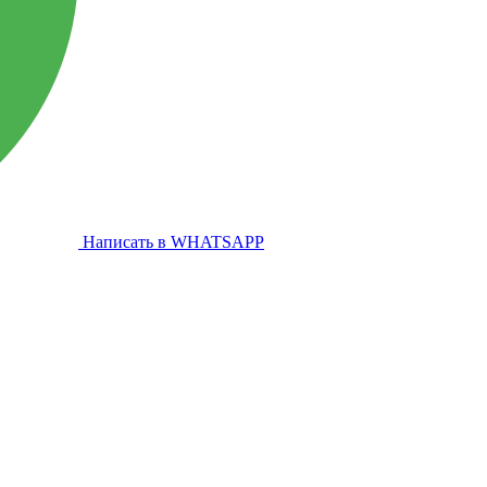
Написать в WHATSAPP