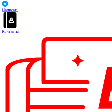
Написать
Контакты