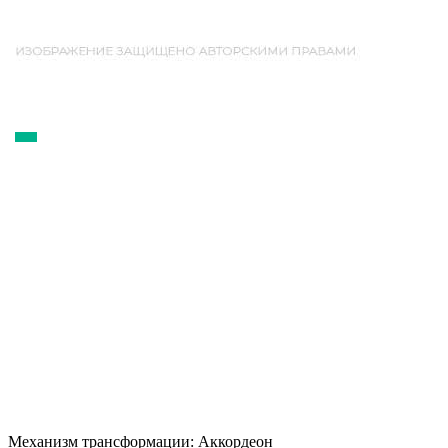
Механизм трансформации:
Аккордеон