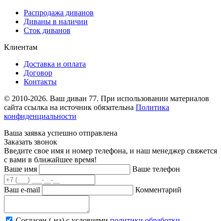
Распродажа диванов
Диваны в наличии
Сток диванов
Клиентам
Доставка и оплата
Договор
Контакты
© 2010-2026. Ваш диван 77. При использовании материалов
сайта ссылка на источник обязательна
Политика
конфиденциальности
Ваша заявка успешно отправлена
Заказать звонок
Введите свое имя и номер телефона, и наш менеджер свяжется
с вами в ближайшее время!
Ваше имя
Ваше телефон
Ваш e-mail
Комментарий
Согласен (-на) с условиями
политики обработки