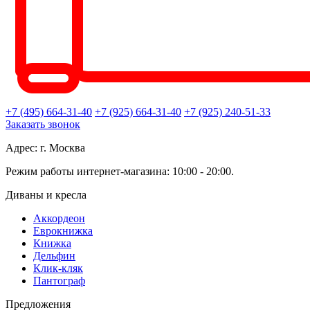
+7 (495) 664-31-40
+7 (925) 664-31-40
+7 (925) 240-51-33
Заказать звонок
Адрес: г. Москва
Режим работы интернет-магазина: 10:00 - 20:00.
Диваны и кресла
Аккордеон
Еврокнижка
Книжка
Дельфин
Клик-кляк
Пантограф
Предложения