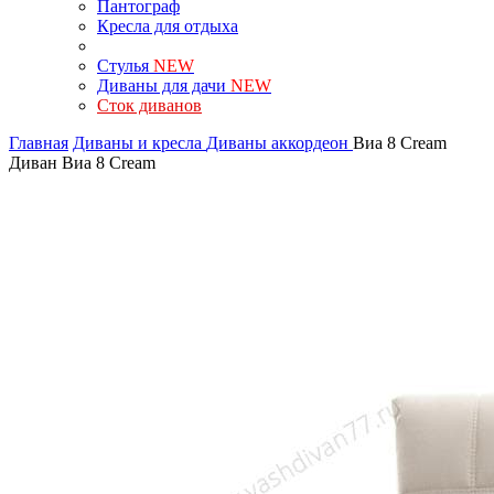
Пантограф
Кресла для отдыха
Стулья
NEW
Диваны для дачи
NEW
Сток диванов
Главная
Диваны и кресла
Диваны аккордеон
Виа 8 Cream
Диван Виа 8 Cream