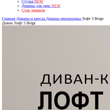
Стулья
NEW
Диваны для дачи
NEW
Сток диванов
Главная
Диваны и кресла
Диваны еврокнижка
Лофт 3 Beige
Диван Лофт 3 Beige