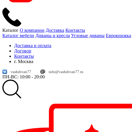
Каталог
О компании
Доставка
Контакты
Каталог мебели
Диваны и кресла
Угловые диваны
Еврокнижка
Доставка и оплата
Договор
Контакты
г. Москва
vashdivan77
info@vashdivan77.ru
ПН-ВС: 10:00 - 20:00