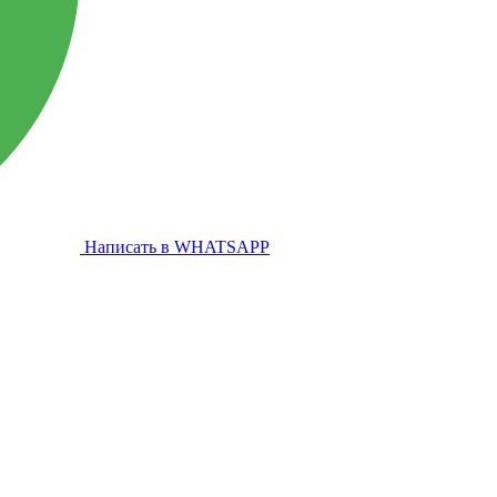
Написать в WHATSAPP