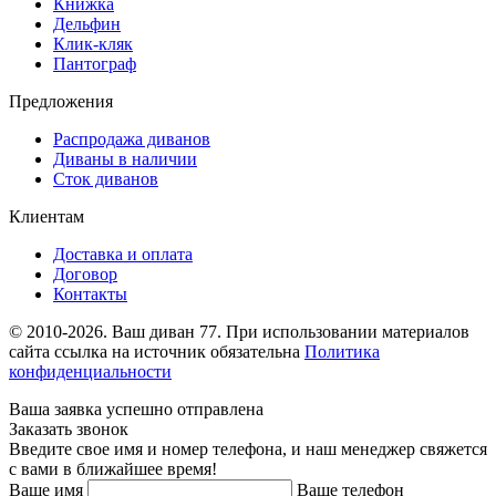
Книжка
Дельфин
Клик-кляк
Пантограф
Предложения
Распродажа диванов
Диваны в наличии
Сток диванов
Клиентам
Доставка и оплата
Договор
Контакты
© 2010-2026. Ваш диван 77. При использовании материалов
сайта ссылка на источник обязательна
Политика
конфиденциальности
Ваша заявка успешно отправлена
Заказать звонок
Введите свое имя и номер телефона, и наш менеджер свяжется
с вами в ближайшее время!
Ваше имя
Ваше телефон