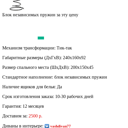
Блок независимых пружин за эту цену
Механизм трансформации:
Тик-так
Габаритные размеры (ДхГхВ):
240х160х92
Размер спального места (ШхДхВ):
200х150х45
Стандартное наполнение:
блок независимых пружин
Наличие ящиков для белья:
Да
Срок изготовления заказа:
10-30 рабочих дней
Гарантия:
12 месяцев
Доставим за:
2500 р.
Диваны в интерьере:
vashdivan77