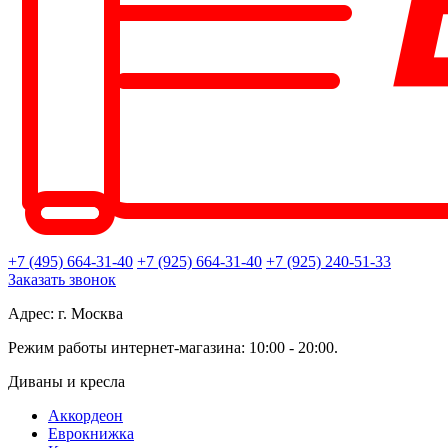
+7 (495) 664-31-40
+7 (925) 664-31-40
+7 (925) 240-51-33
Заказать звонок
Адрес: г. Москва
Режим работы интернет-магазина: 10:00 - 20:00.
Диваны и кресла
Аккордеон
Еврокнижка