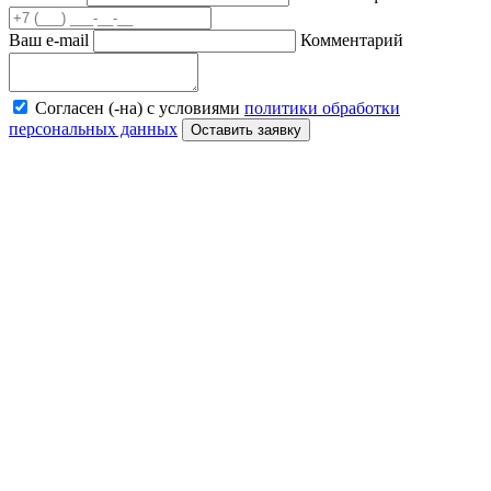
Ваш e-mail
Комментарий
Согласен (-на) с условиями
политики обработки
персональных данных