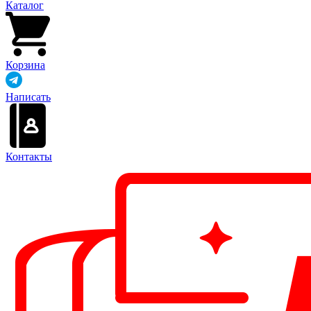
Каталог
Корзина
Написать
Контакты