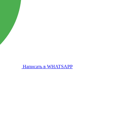
Написать в WHATSAPP