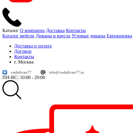
Каталог
О компании
Доставка
Контакты
Каталог мебели
Диваны и кресла
Угловые диваны
Еврокнижка
Доставка и оплата
Договор
Контакты
г. Москва
vashdivan77
info@vashdivan77.ru
ПН-ВС: 10:00 - 20:00