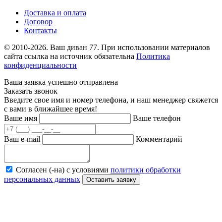
Доставка и оплата
Договор
Контакты
© 2010-2026. Ваш диван 77. При использовании материалов
сайта ссылка на источник обязательна
Политика
конфиденциальности
Ваша заявка успешно отправлена
Заказать звонок
Введите свое имя и номер телефона, и наш менеджер свяжется
с вами в ближайшее время!
Ваше имя
Ваше телефон
Ваш e-mail
Комментарий
Согласен (-на) с условиями
политики обработки
персональных данных