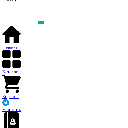
Главная
Каталог
Корзина
Написать