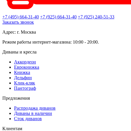
+7 (495) 664-31-40
+7 (925) 664-31-40
+7 (925) 240-51-33
Заказать звонок
Адрес: г. Москва
Режим работы интернет-магазина: 10:00 - 20:00.
Диваны и кресла
Аккордеон
Еврокнижка
Книжка
Дельфин
Клик-кляк
Пантограф
Предложения
Распродажа диванов
Диваны в наличии
Сток диванов
Клиентам