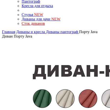
Пантограф
Кресла для отдыха
Стулья
NEW
Диваны для дачи
NEW
Сток диванов
Главная
Диваны и кресла
Диваны пантограф
Порту Java
Диван Порту Java