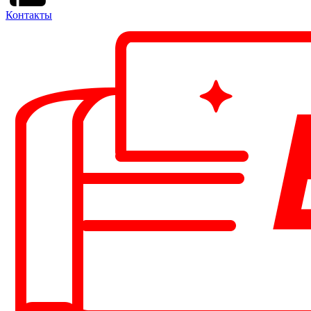
Контакты