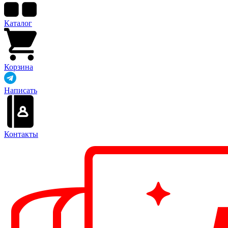
Каталог
Корзина
Написать
Контакты