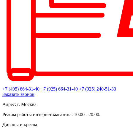
+7 (495) 664-31-40
+7 (925) 664-31-40
+7 (925) 240-51-33
Заказать звонок
Адрес: г. Москва
Режим работы интернет-магазина: 10:00 - 20:00.
Диваны и кресла