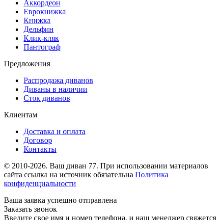
Аккордеон
Еврокнижка
Книжка
Дельфин
Клик-кляк
Пантограф
Предложения
Распродажа диванов
Диваны в наличии
Сток диванов
Клиентам
Доставка и оплата
Договор
Контакты
© 2010-2026. Ваш диван 77. При использовании материалов
сайта ссылка на источник обязательна
Политика
конфиденциальности
Ваша заявка успешно отправлена
Заказать звонок
Введите свое имя и номер телефона, и наш менеджер свяжется