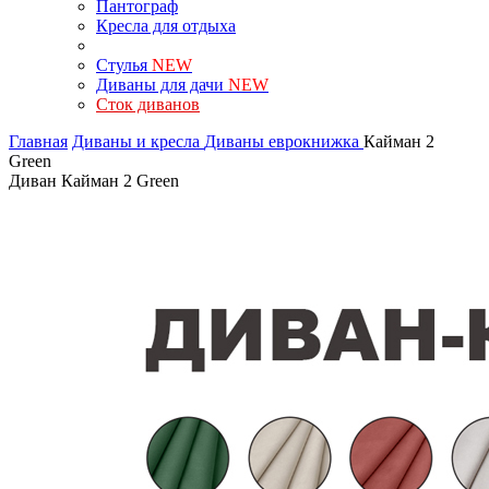
Пантограф
Кресла для отдыха
Стулья
NEW
Диваны для дачи
NEW
Сток диванов
Главная
Диваны и кресла
Диваны еврокнижка
Кайман 2
Green
Диван Кайман 2 Green