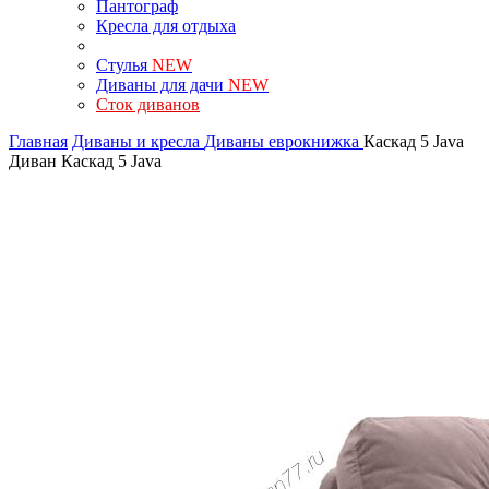
Пантограф
Кресла для отдыха
Стулья
NEW
Диваны для дачи
NEW
Сток диванов
Главная
Диваны и кресла
Диваны еврокнижка
Каскад 5 Java
Диван Каскад 5 Java