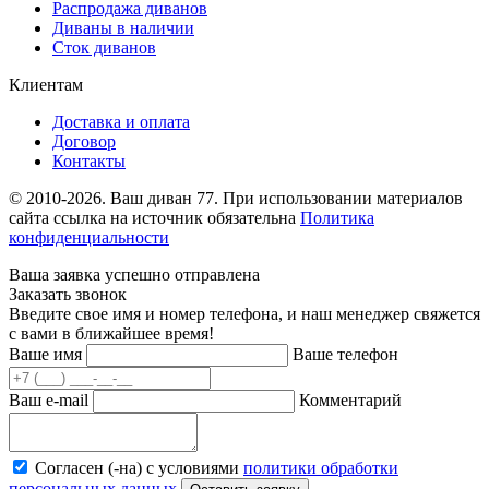
Распродажа диванов
Диваны в наличии
Сток диванов
Клиентам
Доставка и оплата
Договор
Контакты
© 2010-2026. Ваш диван 77. При использовании материалов
сайта ссылка на источник обязательна
Политика
конфиденциальности
Ваша заявка успешно отправлена
Заказать звонок
Введите свое имя и номер телефона, и наш менеджер свяжется
с вами в ближайшее время!
Ваше имя
Ваше телефон
Ваш e-mail
Комментарий
Согласен (-на) с условиями
политики обработки
персональных данных