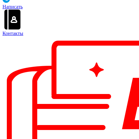
Написать
Контакты