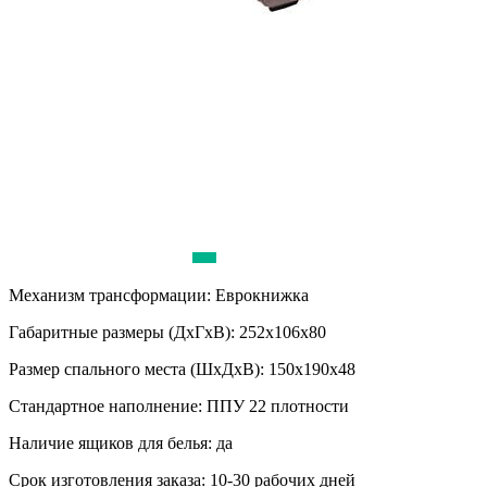
Механизм трансформации:
Еврокнижка
Габаритные размеры (ДхГхВ):
252х106х80
Размер спального места (ШхДхВ):
150х190х48
Стандартное наполнение:
ППУ 22 плотности
Наличие ящиков для белья:
да
Срок изготовления заказа:
10-30 рабочих дней