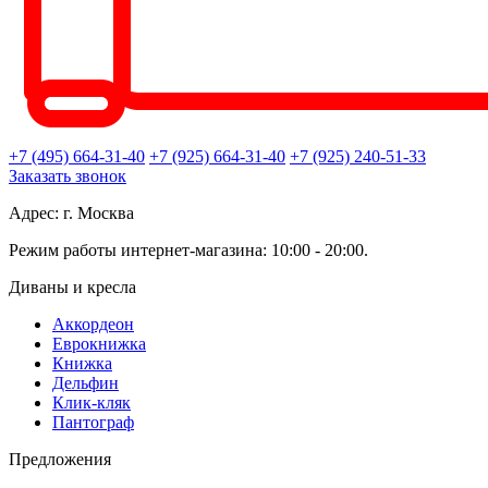
+7 (495) 664-31-40
+7 (925) 664-31-40
+7 (925) 240-51-33
Заказать звонок
Адрес: г. Москва
Режим работы интернет-магазина: 10:00 - 20:00.
Диваны и кресла
Аккордеон
Еврокнижка
Книжка
Дельфин
Клик-кляк
Пантограф
Предложения