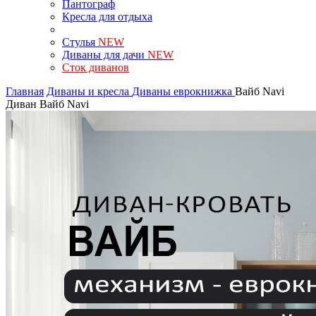
Пантограф
Кресла для отдыха
Стулья
NEW
Диваны для дачи
NEW
Сток диванов
Главная
Диваны и кресла
Диваны еврокнижка
Вайб Navi
Диван Вайб Navi