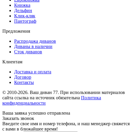
Книжка
Дельфин
Клик-кляк
Пантограф
Предложения
Распродажа диванов
Диваны в наличии
Сток диванов
Клиентам
Доставка и оплата
Договор
Контакты
© 2010-2026. Ваш диван 77. При использовании материалов
сайта ссылка на источник обязательна
Политика
конфиденциальности
Ваша заявка успешно отправлена
Заказать звонок
Введите свое имя и номер телефона, и наш менеджер свяжется
с вами в ближайшее время!