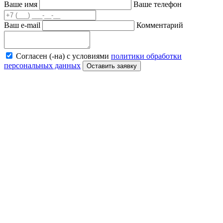
Ваше имя
Ваше телефон
Ваш e-mail
Комментарий
Согласен (-на) с условиями
политики обработки
персональных данных