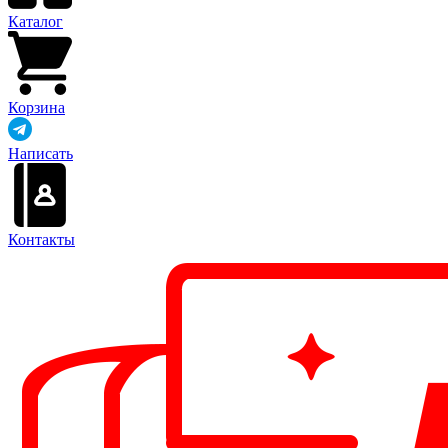
Каталог
Корзина
Написать
Контакты