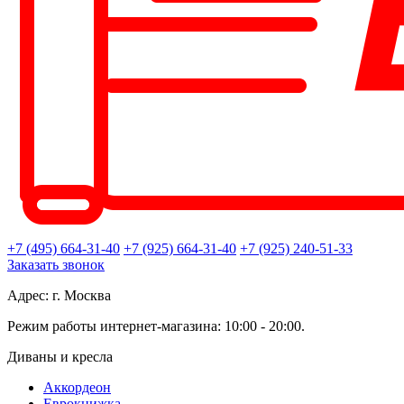
+7 (495) 664-31-40
+7 (925) 664-31-40
+7 (925) 240-51-33
Заказать звонок
Адрес: г. Москва
Режим работы интернет-магазина: 10:00 - 20:00.
Диваны и кресла
Аккордеон
Еврокнижка